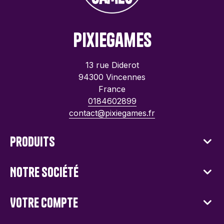
PixieGames
13 rue Diderot
94300 Vincennes
France
0184602899
contact@pixiegames.fr
Produits
Notre société
Votre compte