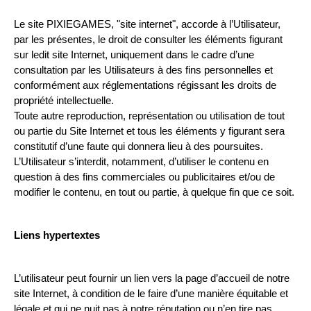
Le site PIXIEGAMES, "site internet", accorde à l’Utilisateur, 
par les présentes, le droit de consulter les éléments figurant 
sur ledit site Internet, uniquement dans le cadre d’une 
consultation par les Utilisateurs à des fins personnelles et 
conformément aux réglementations régissant les droits de 
propriété intellectuelle. 
Toute autre reproduction, représentation ou utilisation de tout 
ou partie du Site Internet et tous les éléments y figurant sera 
constitutif d’une faute qui donnera lieu à des poursuites. 
L’Utilisateur s’interdit, notamment, d’utiliser le contenu en 
question à des fins commerciales ou publicitaires et/ou de 
modifier le contenu, en tout ou partie, à quelque fin que ce soit.
Liens hypertextes
L’utilisateur peut fournir un lien vers la page d’accueil de notre 
site Internet, à condition de le faire d’une manière équitable et 
légale et qui ne nuit pas à notre réputation ou n’en tire pas 