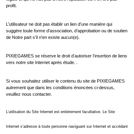
profit.
L’utilisateur ne doit pas établir un lien d’une manière qui 
suggère toute forme d’association, d’approbation ou de soutien 
de Notre part s’il n’en existe aucun(e).
PIXIEGAMES se réserve le droit d'autoriser l'insertion de liens 
vers notre site Internet après étude. .
Si vous souhaitez utiliser le contenu du site de PIXIEGAMES 
autrement que dans les conditions énoncées ci-dessus, 
veuillez nous contacter.
L’utilisation du Site Internet est entièrement facultative. Le Site 
Internet s’adresse à toute personne naviguant sur Internet et accédant 