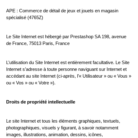
APE : Commerce de détail de jeux et jouets en magasin 
spécialisé (4765Z)
Le Site Internet est hébergé par Prestashop SA 198, avenue 
de France, 75013 Paris, France
L’utilisation du Site Internet est entièrement facultative. Le Site 
Internet s’adresse à toute personne naviguant sur Internet et 
accédant au site Internet (ci-après, l’« Utilisateur » ou « Vous » 
ou « Vos » ou « Votre »).
Droits de propriété intellectuelle
Le site Internet et tous les éléments graphiques, textuels, 
photographiques, visuels y figurant, à savoir notamment 
images, illustrations, animation, dessins, icônes, 