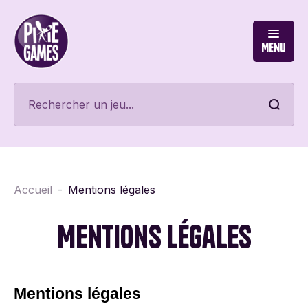
Menu
Accueil
Mentions légales
Mentions légales
Mentions légales