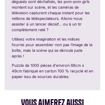
déguisés sont déchaînés, les pom-pom girls
montent sur scène, et les caméras de
télévision capturent chaque instant pour les
millions de téléspectateurs. Allons-nous
assister à un lancer décisif… ou à un tir
complètement raté ?
Utilisez votre imagination et les indices
fournis pour assembler non pas l’image de la
boîte, mais la scène qui se déroule juste
après !
Puzzle de 1000 pièces d'environ 68cm x
49cm fabriqué en carton 100 % recyclé et en
papier issu de sources durables.
Vous aimerez aussi