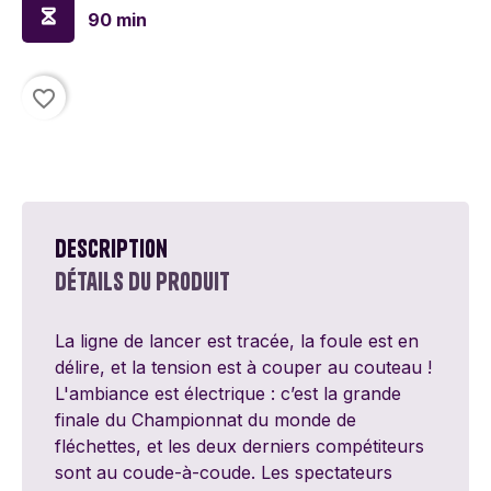
90 min
favorite_border
Description
Détails du produit
La ligne de lancer est tracée, la foule est en
délire, et la tension est à couper au couteau !
L'ambiance est électrique : c’est la grande
finale du Championnat du monde de
fléchettes, et les deux derniers compétiteurs
sont au coude-à-coude. Les spectateurs