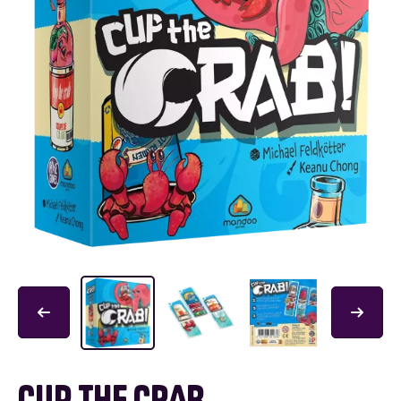
CUP THE CRAB