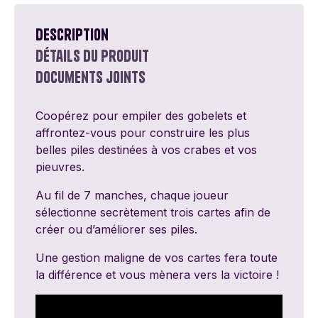
Description
Détails du produit
Documents joints
Coopérez pour empiler des gobelets et
affrontez-vous pour construire les plus
belles piles destinées à vos crabes et vos
pieuvres.
Au fil de 7 manches, chaque joueur
sélectionne secrètement trois cartes afin de
créer ou d’améliorer ses piles.
Une gestion maligne de vos cartes fera toute
la différence et vous mènera vers la victoire !