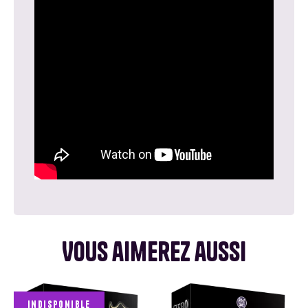
Vous aimerez aussi
Indisponible