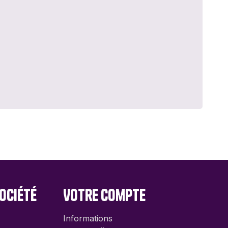
ociété
Votre compte
Informations