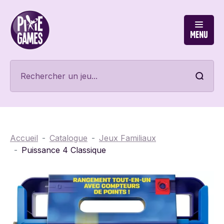
Menu
Accueil
Catalogue
Jeux Familiaux
Puissance 4 Classique