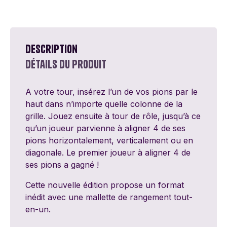
Description
Détails du produit
A votre tour, insérez l’un de vos pions par le
haut dans n’importe quelle colonne de la
grille. Jouez ensuite à tour de rôle, jusqu’à ce
qu’un joueur parvienne à aligner 4 de ses
pions horizontalement, verticalement ou en
diagonale. Le premier joueur à aligner 4 de
ses pions a gagné !
Cette nouvelle édition propose un format
inédit avec une mallette de rangement tout-
en-un.