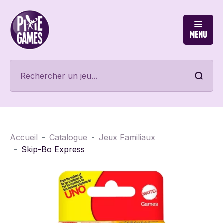
Menu
Accueil
Catalogue
Jeux Familiaux
Skip-Bo Express