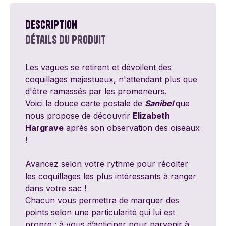
Description
Détails du produit
Les vagues se retirent et dévoilent des
coquillages majestueux, n'attendant plus que
d'être ramassés par les promeneurs.
Voici la douce carte postale de
Sanibel
que
nous propose de découvrir
Elizabeth
Hargrave
après son observation des oiseaux
!
Avancez selon votre rythme pour récolter
les coquillages les plus intéressants à ranger
dans votre sac !
Chacun vous permettra de marquer des
points selon une particularité qui lui est
propre : à vous d’anticiper pour parvenir à