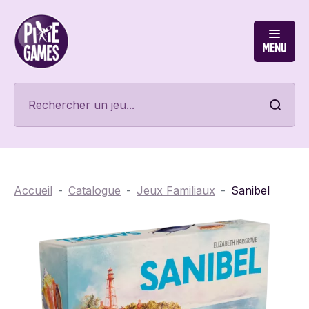
Menu
Accueil
Catalogue
Jeux Familiaux
Sanibel