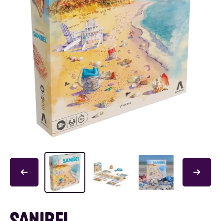
SANIBEL