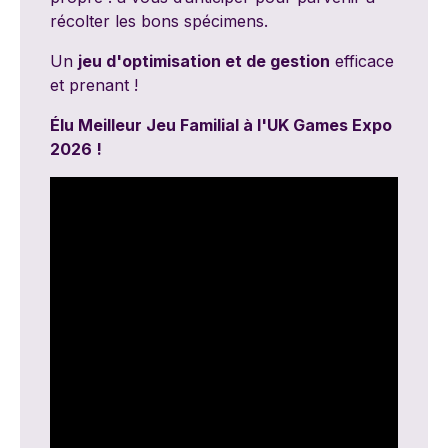
récolter les bons spécimens.
Un
jeu d'optimisation et de gestion
efficace
et prenant !
Élu Meilleur Jeu Familial à l'UK Games Expo
2026 !