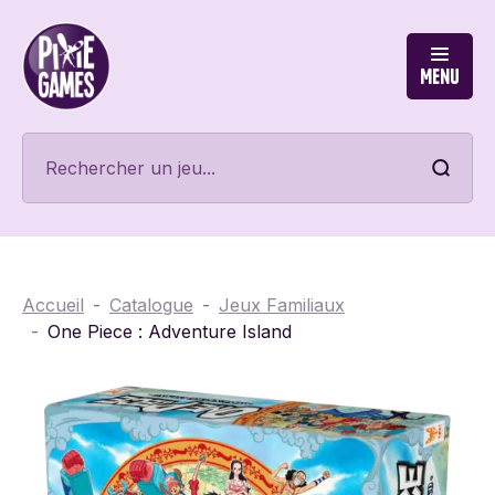
Menu
Accueil
Catalogue
Jeux Familiaux
One Piece : Adventure Island