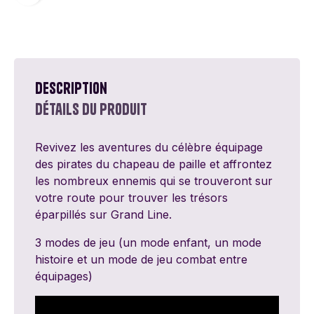
Description
Détails du produit
Revivez les aventures du célèbre équipage
des pirates du chapeau de paille et affrontez
les nombreux ennemis qui se trouveront sur
votre route pour trouver les trésors
éparpillés sur Grand Line.
3 modes de jeu (un mode enfant, un mode
histoire et un mode de jeu combat entre
équipages)