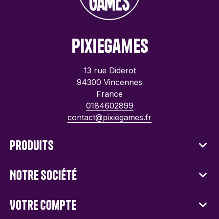
PixieGames
13 rue Diderot
94300 Vincennes
France
0184602899
contact@pixiegames.fr
Produits
Notre société
Votre compte