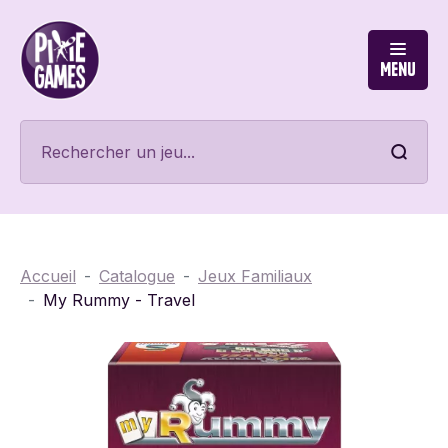
Menu
Accueil
Catalogue
Jeux Familiaux
My Rummy - Travel