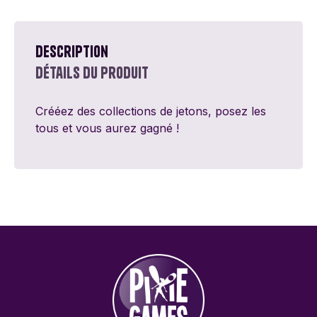
Description
Détails du produit
Crééez des collections de jetons, posez les
tous et vous aurez gagné !