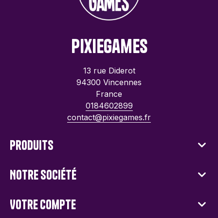
PixieGames
13 rue Diderot
94300 Vincennes
France
0184602899
contact@pixiegames.fr
Produits
Notre société
Votre compte