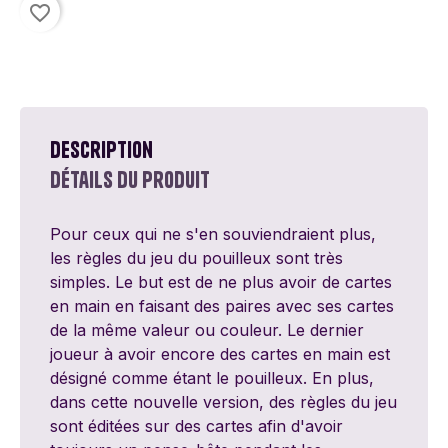
favorite_border
Description
Détails du produit
Pour ceux qui ne s'en souviendraient plus,
les règles du jeu du pouilleux sont très
simples. Le but est de ne plus avoir de cartes
en main en faisant des paires avec ses cartes
de la même valeur ou couleur. Le dernier
joueur à avoir encore des cartes en main est
désigné comme étant le pouilleux. En plus,
dans cette nouvelle version, des règles du jeu
sont éditées sur des cartes afin d'avoir