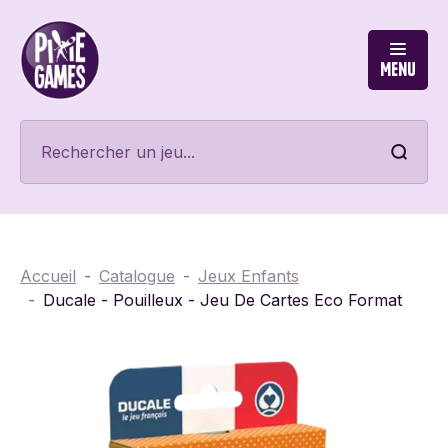
Menu
Accueil
Catalogue
Jeux Enfants
Ducale - Pouilleux - Jeu De Cartes Eco Format