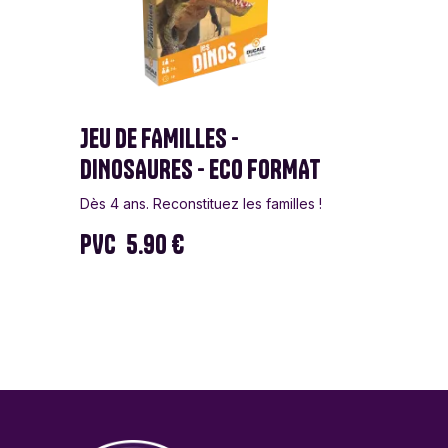
JEU DE FAMILLES -
DINOSAURES - ECO FORMAT
Dès 4 ans. Reconstituez les familles !
PVC
5.90 €