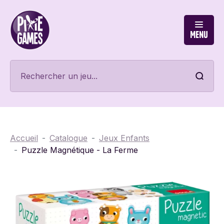
Menu
Accueil
Catalogue
Jeux Enfants
Puzzle Magnétique - La Ferme