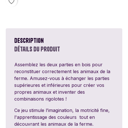
favorite_border
Description
Détails du produit
Assemblez les deux parties en bois pour
reconstituer correctement les animaux de la
ferme. Amusez-vous à échanger les parties
supérieures et inférieures pour créer vos
propres animaux et inventer des
combinaisons rigolotes !
Ce jeu stimule l’imagination, la motricité fine,
l'apprentissage des couleurs tout en
découvrant les animaux de la ferme.