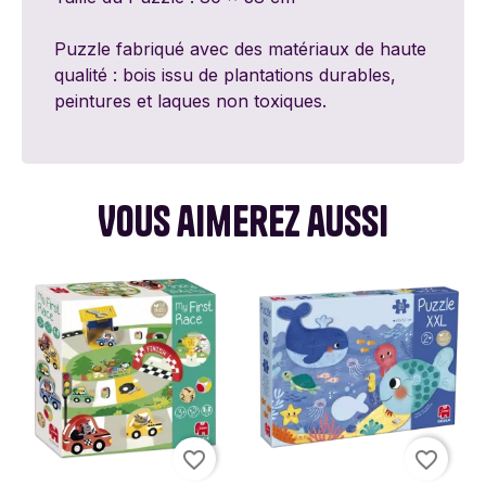
Puzzle fabriqué avec des matériaux de haute
qualité : bois issu de plantations durables,
peintures et laques non toxiques.
Vous aimerez aussi
favorite_border
favorite_border