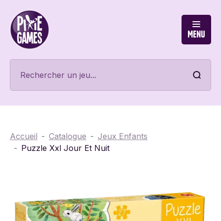
Menu
Accueil
Catalogue
Jeux Enfants
Puzzle Xxl Jour Et Nuit