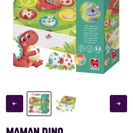
MAMAN DINO