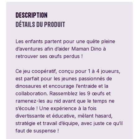
Description
Détails du produit
Les enfants partent pour une quête pleine
d’aventures afin d’aider Maman Dino à
retrouver ses œufs perdus !
Ce jeu coopératif, conçu pour 1 à 4 joueurs,
est parfait pour les jeunes passionnés de
dinosaures et encourage l’entraide et la
collaboration. Rassemblez les 9 œufs et
ramenez-les au nid avant que le temps ne
s’écoule ! Une expérience à la fois
divertissante et éducative, mêlant hasard,
stratégie et travail d’équipe, avec juste ce qu’il
faut de suspense !