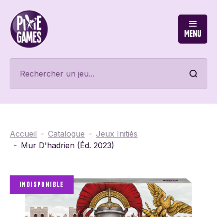
Menu
Accueil
Catalogue
Jeux Initiés
Mur D'hadrien (Éd. 2023)
Indisponible