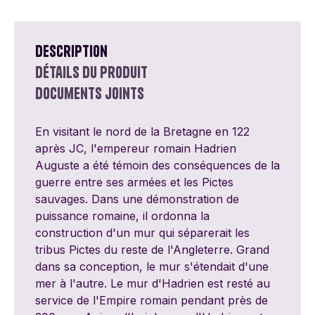
Description
Détails du produit
Documents joints
En visitant le nord de la Bretagne en 122
après JC, l'empereur romain Hadrien
Auguste a été témoin des conséquences de la
guerre entre ses armées et les Pictes
sauvages. Dans une démonstration de
puissance romaine, il ordonna la
construction d'un mur qui séparerait les
tribus Pictes du reste de l'Angleterre. Grand
dans sa conception, le mur s'étendait d'une
mer à l'autre. Le mur d'Hadrien est resté au
service de l'Empire romain pendant près de