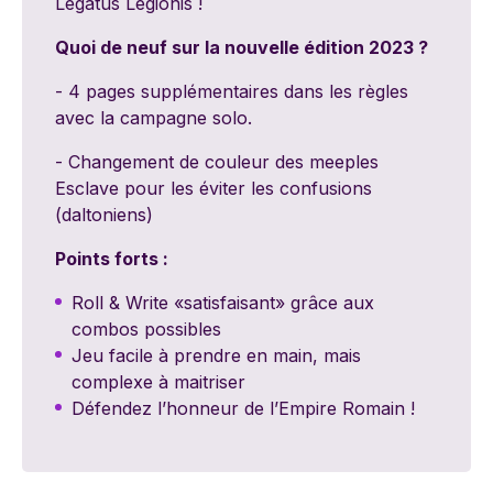
Legatus Legionis !
Quoi de neuf sur la nouvelle édition 2023 ?
- 4 pages supplémentaires dans les règles
avec la campagne solo.
- Changement de couleur des meeples
Esclave pour les éviter les confusions
(daltoniens)
Points forts :
Roll & Write «satisfaisant» grâce aux
combos possibles
Jeu facile à prendre en main, mais
complexe à maitriser
Défendez l’honneur de l’Empire Romain !