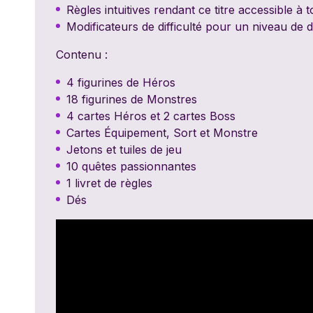
Règles intuitives rendant ce titre accessible à 
Modificateurs de difficulté pour un niveau de d
Contenu :
4 figurines de Héros
18 figurines de Monstres
4 cartes Héros et 2 cartes Boss
Cartes Équipement, Sort et Monstre
Jetons et tuiles de jeu
10 quêtes passionnantes
1 livret de règles
Dés