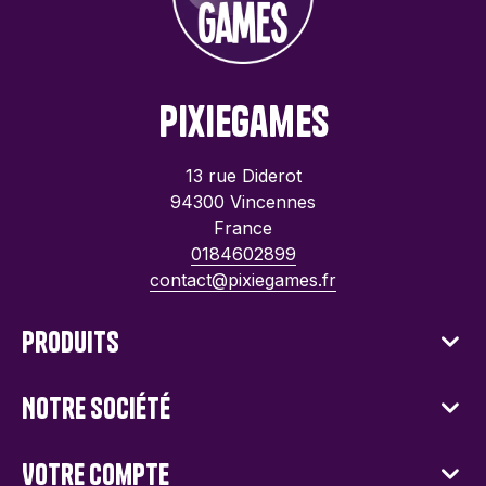
PixieGames
13 rue Diderot
94300 Vincennes
France
0184602899
contact@pixiegames.fr
Produits
Notre société
Votre compte