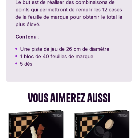
Le but est de réaliser des combinaisons de
points qui permettront de remplir les 12 cases
de la feuille de marque pour obtenir le total le
plus élevé.
Contenu
:
Une piste de jeu de 26 cm de diamètre
1 bloc de 40 feuilles de marque
5 dés
Vous aimerez aussi