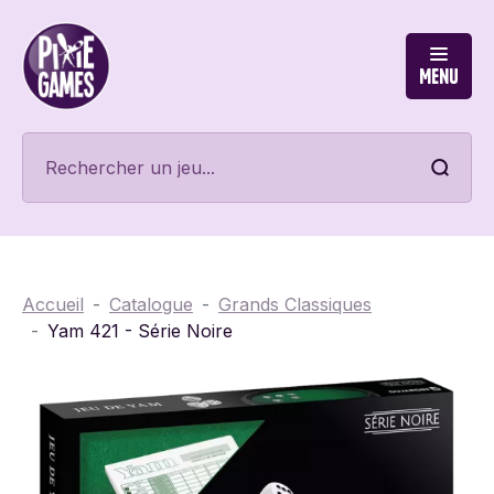
Menu
Accueil
Catalogue
Grands Classiques
Yam 421 - Série Noire