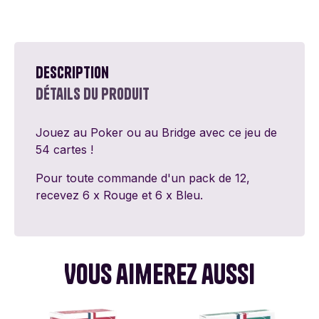
Description
Détails du produit
Jouez au Poker ou au Bridge avec ce jeu de
54 cartes !
Pour toute commande d'un pack de 12,
recevez 6 x Rouge et 6 x Bleu.
Vous aimerez aussi