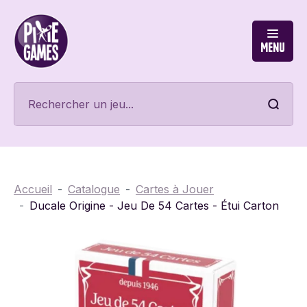
Menu
Accueil
Catalogue
Cartes à Jouer
Ducale Origine - Jeu De 54 Cartes - Étui Carton