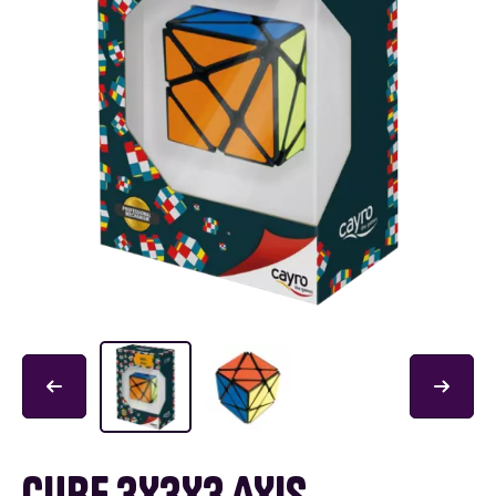
CUBE 3X3X3 AXIS