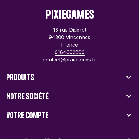
PixieGames
13 rue Diderot
94300 Vincennes
France
0184602899
contact@pixiegames.fr
Produits
Notre société
Votre compte