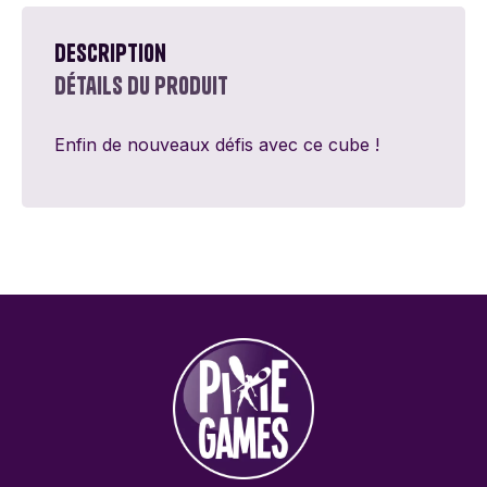
Description
Détails du produit
Enfin de nouveaux défis avec ce cube !