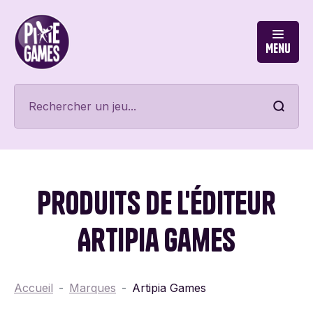
Menu
Produits de l'éditeur
Artipia Games
Accueil
Marques
Artipia Games