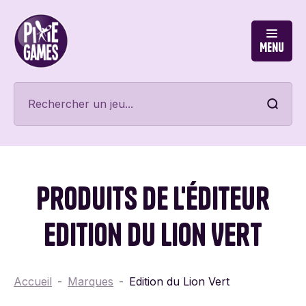
Menu
Produits de l'éditeur
Edition du Lion Vert
Accueil
Marques
Edition du Lion Vert