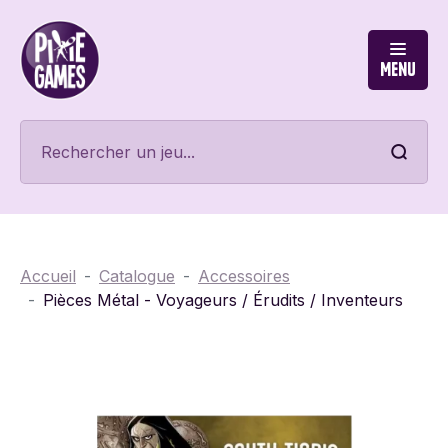
Menu
Accueil
Catalogue
Accessoires
Pièces Métal - Voyageurs / Érudits / Inventeurs